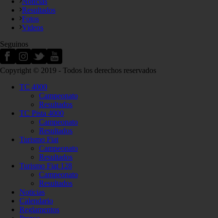
Noticias
Resultados
Fotos
Videos
Seguinos
Copyright © 2019 - Todos los derechos reservados
TC 4000
Campeonato
Resultados
TC Pista 4000
Campeonato
Resultados
Turismo Fiat
Campeonato
Resultados
Turismo Fiat 128
Campeonato
Resultados
Noticias
Calendario
Reglamentos