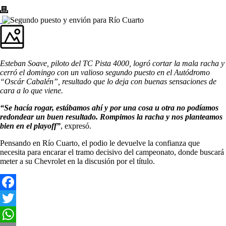
Esteban Soave,
piloto del TC Pista 4000,
logró cortar la mala racha y
cerró el domingo con un valioso segundo puesto en el Autódromo
“Oscár Cabalén”, resultado que lo deja con buenas sensaciones de
cara a lo que viene.
“Se hacía rogar, estábamos ahí y por una cosa u otra no podíamos
redondear un buen resultado. Rompimos la racha y nos planteamos
bien en el playoff”
, expresó.
Pensando en Río Cuarto, el podio le devuelve la confianza que
necesita para encarar el tramo decisivo del campeonato, donde buscará
meter a su Chevrolet en la discusión por el título.
Facebook
Twitter