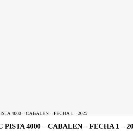
TA 4000 – CABALEN – FECHA 1 – 2025
ISTA 4000 – CABALEN – FECHA 1 – 20