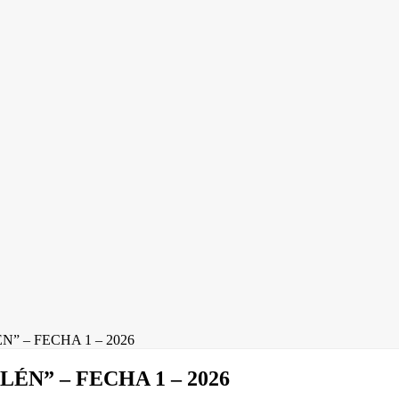
” – FECHA 1 – 2026
ÉN” – FECHA 1 – 2026