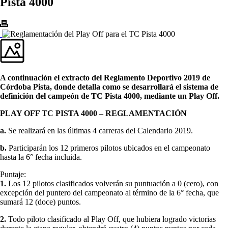
Pista 4000
A continuación el extracto del Reglamento Deportivo 2019 de
Córdoba Pista, donde detalla como se desarrollará el sistema de
definición del campeón de TC Pista 4000, mediante un Play Off.
PLAY OFF TC PISTA 4000 – REGLAMENTACIÓN
a.
Se realizará en las últimas 4 carreras del Calendario 2019.
b.
Participarán los 12 primeros pilotos ubicados en el campeonato
hasta la 6° fecha incluida.
Puntaje:
1.
Los 12 pilotos clasificados volverán su puntuación a 0 (cero), con
excepción del puntero del campeonato al término de la 6° fecha, que
sumará 12 (doce) puntos.
2.
Todo piloto clasificado al Play Off, que hubiera logrado victorias