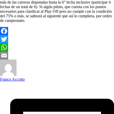
más de las carreras disputadas hasta la 6° fecha inclusive (participar 4
fechas de un total de 6). Si algún piloto, que cuenta con los puntos
necesarios para clasificar al Play Off pero no cumple con la condición
del 75% o más, se salteará al siguiente que así lo cumpliera, por orden
de campeonato.
Facebook
Twitter
WhatsApp
Email
Franco Accotto