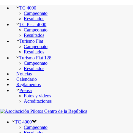
TC 4000
Campeonato
Resultados
TC Pista 4000
Campeonato
Resultados
Turismo Fiat
Campeonato
Resultados
Turismo Fiat 128
Campeonato
Resultados
Noticias
Calendario
Reglamentos
Prensa
Fotos y videos
Acreditaciones
TC 4000
Campeonato
Resultados