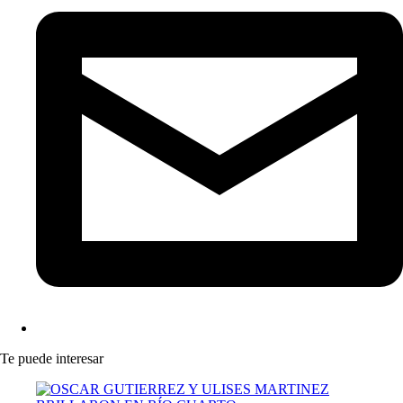
Te puede interesar