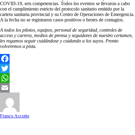
COVID-19, seis competencias. Todos los eventos se llevaron a cabo
con el cumplimiento estricto del protocolo sanitario emitido por la
cartera sanitaria provincial y su Centro de Operaciones de Emergencia.
A la fecha no se registraron casos positivos o brotes de contagios.
A todos los pilotos, equipos, personal de seguridad, controles de
acceso y carrera, medios de prensa y seguidores de nuestro certamen,
les rogamos seguir cuidándose y cuidando a los suyos. Pronto
volveremos a pista.
Facebook
Twitter
WhatsApp
Email
Franco Accotto