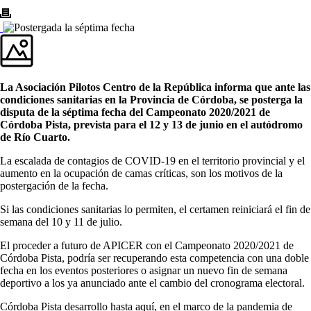
La Asociación Pilotos Centro de la República informa que ante las
condiciones sanitarias en la Provincia de Córdoba, se posterga la
disputa de la séptima fecha del Campeonato 2020/2021 de
Córdoba Pista, prevista para el 12 y 13 de junio en el autódromo
de Río Cuarto.
La escalada de contagios de COVID-19 en el territorio provincial y el
aumento en la ocupación de camas críticas, son los motivos de la
postergación de la fecha.
Si las condiciones sanitarias lo permiten, el certamen reiniciará el fin de
semana del 10 y 11 de julio.
El proceder a futuro de APICER con el Campeonato 2020/2021 de
Córdoba Pista, podría ser recuperando esta competencia con una doble
fecha en los eventos posteriores o asignar un nuevo fin de semana
deportivo a los ya anunciado ante el cambio del cronograma electoral.
Córdoba Pista desarrollo hasta aquí, en el marco de la pandemia de