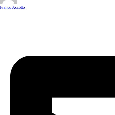
Franco Accotto