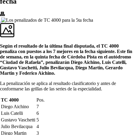
fecha
Según el resultado de la última final disputada, el TC 4000
penaliza con puestos a los 7 mejores en la fecha siguiente. Este fin
de semana, en la quinta fecha de Córdoba Pista en el autódromo
“Ciudad de Rafaela”, penalizarán Diego Aichino, Luis Catelli,
Gustavo Vaschetti, Julio Bevilacqua, Diego Martin, Gerardo
Martin y Federico Aichino.
La penalización se aplica al resultado clasificatorio y antes de
conformarse las grillas de las series de la especialidad.
TC 4000
Pos.
Diego Aichino
7
Luis Catelli
6
Gustavo Vaschetti
5
Julio Bevilacqua
4
Diego Martin
3