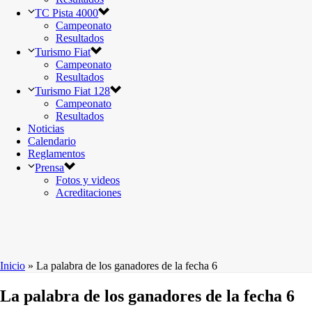
TC Pista 4000
Campeonato
Resultados
Turismo Fiat
Campeonato
Resultados
Turismo Fiat 128
Campeonato
Resultados
Noticias
Calendario
Reglamentos
Prensa
Fotos y videos
Acreditaciones
Inicio
»
La palabra de los ganadores de la fecha 6
La palabra de los ganadores de la fecha 6