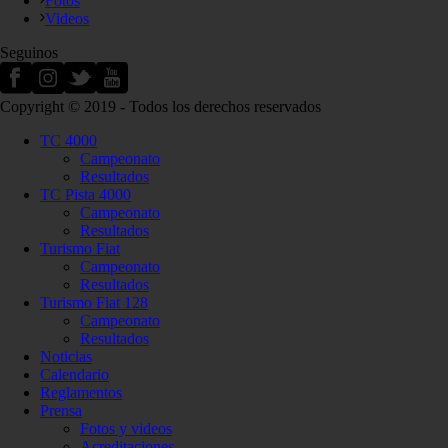
Fotos
Videos
Seguinos
Copyright © 2019 - Todos los derechos reservados
TC 4000
Campeonato
Resultados
TC Pista 4000
Campeonato
Resultados
Turismo Fiat
Campeonato
Resultados
Turismo Fiat 128
Campeonato
Resultados
Noticias
Calendario
Reglamentos
Prensa
Fotos y videos
Acreditaciones