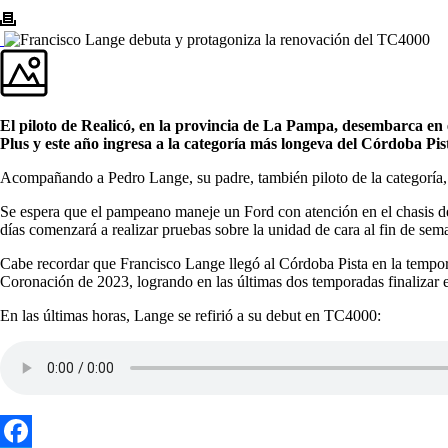
El piloto de Realicó, en la provincia de La Pampa, desembarca e
Plus y este año ingresa a la categoría más longeva del Córdoba Pis
Acompañando a Pedro Lange, su padre, también piloto de la categoría, 
Se espera que el pampeano maneje un Ford con atención en el chasis 
días comenzará a realizar pruebas sobre la unidad de cara al fin de 
Cabe recordar que Francisco Lange llegó al Córdoba Pista en la tempo
Coronación de 2023, logrando en las últimas dos temporadas finalizar 
En las últimas horas, Lange se refirió a su debut en TC4000: