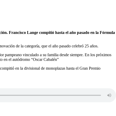
ión. Francisco Lange compitió hasta el año pasado en la Fórmula
novación de la categoría, que el año pasado celebró 25 años.
dor pampeano vinculado a su familia desde siempre. En los próximos
ato en el autódromo “Oscar Cabalén”
compitió en la divisional de monoplazas hasta el Gran Premio