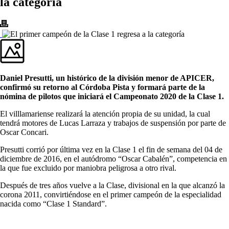
la categoría
Daniel Presutti, un histórico de la división menor de APICER,
confirmó su retorno al Córdoba Pista y formará parte de la
nómina de pilotos que iniciará el Campeonato 2020 de la Clase 1.
El villlamariense realizará la atención propia de su unidad, la cual
tendrá motores de Lucas Larraza y trabajos de suspensión por parte de
Oscar Concari.
Presutti corrió por última vez en la Clase 1 el fin de semana del 04 de
diciembre de 2016, en el autódromo “Oscar Cabalén”, competencia en
la que fue excluido por maniobra peligrosa a otro rival.
Después de tres años vuelve a la Clase, divisional en la que alcanzó la
corona 2011, convirtiéndose en el primer campeón de la especialidad
nacida como “Clase 1 Standard”.