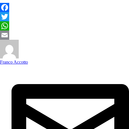
Facebook
Twitter
WhatsApp
Email
Franco Accotto