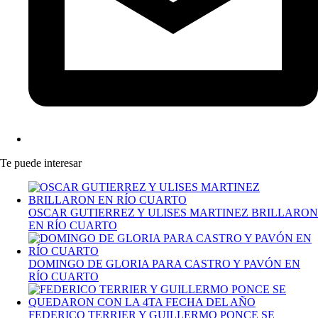
Te puede interesar
OSCAR GUTIERREZ Y ULISES MARTINEZ BRILLARON
EN RÍO CUARTO
DOMINGO DE GLORIA PARA CASTRO Y PAVÓN EN
RÍO CUARTO
FEDERICO TERRIER Y GUILLERMO PONCE SE