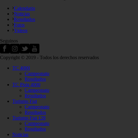
Calendario
Noticias
Resultados
Fotos
Videos
Seguinos
Copyright © 2019 - Todos los derechos reservados
TC 4000
Campeonato
Resultados
TC Pista 4000
Campeonato
Resultados
Turismo Fiat
Campeonato
Resultados
Turismo Fiat 128
Campeonato
Resultados
Noticias