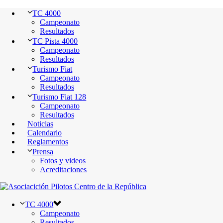
TC 4000
Campeonato
Resultados
TC Pista 4000
Campeonato
Resultados
Turismo Fiat
Campeonato
Resultados
Turismo Fiat 128
Campeonato
Resultados
Noticias
Calendario
Reglamentos
Prensa
Fotos y videos
Acreditaciones
TC 4000
Campeonato
Resultados