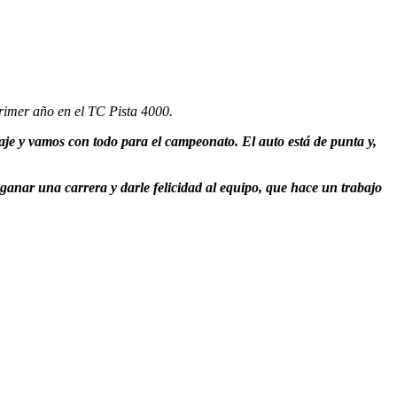
rimer año en el TC Pista 4000.
je y vamos con todo para el campeonato. El auto está de punta y,
s ganar una carrera y darle felicidad al equipo, que hace un trabajo