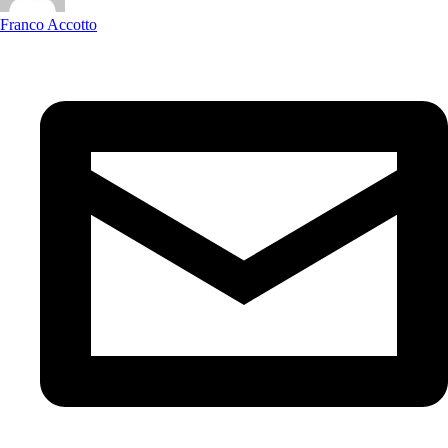
Franco Accotto