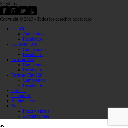
Seguinos
Copyright © 2019 - Todos los derechos reservados
TC 4000
Campeonato
Resultados
TC Pista 4000
Campeonato
Resultados
Turismo Fiat
Campeonato
Resultados
Turismo Fiat 128
Campeonato
Resultados
Noticias
Calendario
Reglamentos
Prensa
Fotos y videos
Acreditaciones