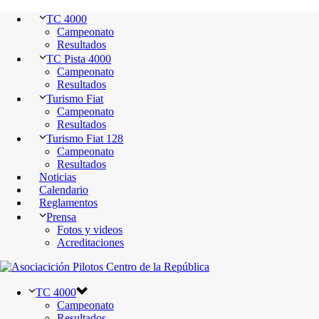
TC 4000
Campeonato
Resultados
TC Pista 4000
Campeonato
Resultados
Turismo Fiat
Campeonato
Resultados
Turismo Fiat 128
Campeonato
Resultados
Noticias
Calendario
Reglamentos
Prensa
Fotos y videos
Acreditaciones
TC 4000
Campeonato
Resultados