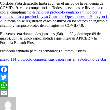
Córdoba Pista desarrolló hasta aquí, en el marco de la pandemia de
COVID-19, cinco competencias. Todos los eventos se llevaron a cabo
con el cumplimiento
estricto del protocolo sanitario emitido por la
cartera sanitaria provincial y su Centro de Operaciones de Emergencia
.
A la fecha no se registraron casos positivos en los testeos de ingreso al
circuito y tampoco brotes de contagios de COVID-19.
El evento será durante dos jornadas (Sábado 08 y domingo 09 de
mayo), con las cinco especialidades que integran APICER y la
Fórmula Renault Plus.
Protocolo sanitario para las actividades automovilísticas.
anexo-114-protocolo-competencias-deportivas-en-autodromo-de-cba
Facebook
Twitter
WhatsApp
Email