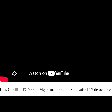
Luis Catelli – TC4000 – Mejor maniobra en San Luis el 17 de octubre.