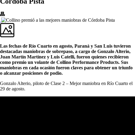
Córdoba Pista
Las fechas de Río Cuarto en agosto, Paraná y San Luis tuvieron
destacadas maniobras de sobrepaso, a cargo de Gonzalo Alterio,
Juan Martín Martínez y Luis Catelli, fueron quienes recibieron
como premio un volante de Collino Performance Products. Sus
maniobras en cada ocasión fueron claves para obtener un triunfo
o alcanzar posiciones de podio.
Gonzalo Alterio, piloto de Clase 2 – Mejor maniobra en Río Cuarto el
29 de agosto.