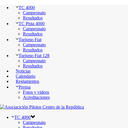
TC 4000
Campeonato
Resultados
TC Pista 4000
Campeonato
Resultados
Turismo Fiat
Campeonato
Resultados
Turismo Fiat 128
Campeonato
Resultados
Noticias
Calendario
Reglamentos
Prensa
Fotos y videos
Acreditaciones
TC 4000
Campeonato
Resultados