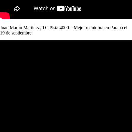
Juan Martín Martínez, TC Pista 4000 – Mejor maniobra en Paraná el
19 de septiembre.