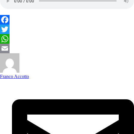
Facebook
Twitter
WhatsApp
Email
Franco Accotto