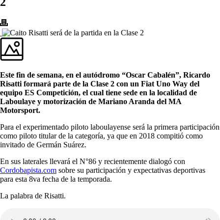
2
Este fin de semana, en el autódromo “Oscar Cabalén”, Ricardo
Risatti formará parte de la Clase 2 con un Fiat Uno Way del
equipo ES Competición, el cual tiene sede en la localidad de
Laboulaye y motorización de Mariano Aranda del MA
Motorsport.
Para el experimentado piloto laboulayense será la primera participación
como piloto titular de la categoría, ya que en 2018 compitió como
invitado de Germán Suárez.
En sus laterales llevará el N°86 y recientemente dialogó con
Cordobapista.com
sobre su participación y expectativas deportivas
para esta 8va fecha de la temporada.
La palabra de Risatti.