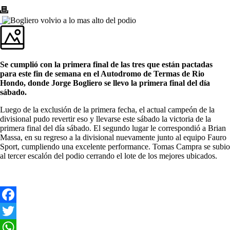
Se cumplió con la primera final de las tres que están pactadas
para este fin de semana en el Autodromo de Termas de Rio
Hondo, donde Jorge Bogliero se llevo la primera final del día
sábado.
Luego de la exclusión de la primera fecha, el actual campeón de la
divisional pudo revertir eso y llevarse este sábado la victoria de la
primera final del día sábado. El segundo lugar le correspondió a Brian
Massa, en su regreso a la divisional nuevamente junto al equipo Fauro
Sport, cumpliendo una excelente performance. Tomas Campra se subio
al tercer escalón del podio cerrando el lote de los mejores ubicados.
Facebook
Twitter