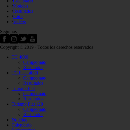
Calendario
Noticias
Resultados
Fotos
Videos
Seguinos
Copyright © 2019 - Todos los derechos reservados
TC 4000
Campeonato
Resultados
TC Pista 4000
Campeonato
Resultados
Turismo Fiat
Campeonato
Resultados
Turismo Fiat 128
Campeonato
Resultados
Noticias
Calendario