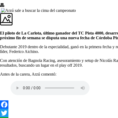
El piloto de La Carlota, último ganador del TC Pista 4000, desar
próximo fin de semana se disputa una nueva fecha de Córdoba Pis
Debutante 2019 dentro de la especialidad, ganó en la primera fecha y 
líder, Federico Aichino.
Con atención de Bagnola Racing, asesoramiento y setup de Nicolás Raga
resultados, buscando un lugar en el play off 2019.
Antes de la carera, Arzú comentó:
Facebook