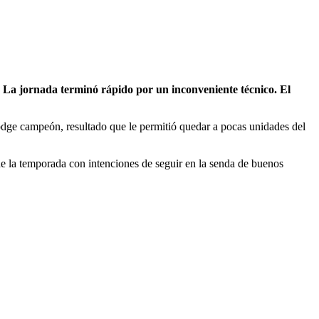
 La jornada terminó rápido por un inconveniente técnico. El
odge campeón, resultado que le permitió quedar a pocas unidades del
e la temporada con intenciones de seguir en la senda de buenos