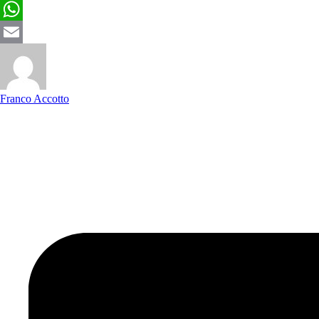
Twitter
WhatsApp
Email
Franco Accotto